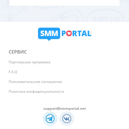
СЕРВИС
Партнерская программа
F.A.Q
Пользовательское соглашение
Политика конфиденциальности
support@smmportal.net