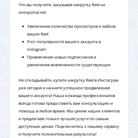
Что вы получите, заказывая накрутку Reel на
smmportal.net:
Увеличение количества просмотров и лайков
ваших Reel
Рост популярности вашего аккаунта в
Instagram
Привлечение новых подписчиков и
увеличение вовлеченности существующих
Не откладывайте, купите накрутку Reel в Инстаграм
уже сегодня и начните успешное продвижение
вашего аккаунта! Наша команда профессионалов
всегда готова предоставить вам консультацию и
помощь в любое время. Мы ценим наших клиентов
и предлагаем только лучшие услуги по самым
доступным ценам. Подключитесь к нашему сервису
и получите положительные результаты!