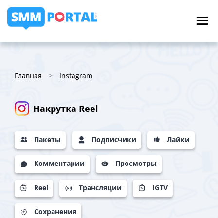
Главная
Instagram
Накрутка Reel
Пакеты
Подписчики
Лайки
Комментарии
Просмотры
Reel
Трансляции
IGTV
Сохранения