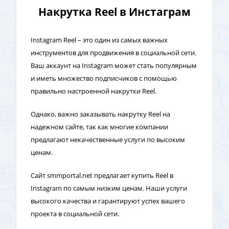
Накрутка Reel в Инстаграм
Instagram Reel – это один из самых важных
инструментов для продвижения в социальной сети.
Ваш аккаунт на Instagram может стать популярным
и иметь множество подписчиков с помощью
правильно настроенной накрутки Reel.
Однако, важно заказывать накрутку Reel на
надежном сайте, так как многие компании
предлагают некачественные услуги по высоким
ценам.
Сайт smmportal.net предлагает купить Reel в
Instagram по самым низким ценам. Наши услуги
высокого качества и гарантируют успех вашего
проекта в социальной сети.