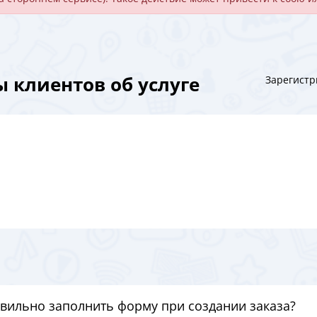
 клиентов об услуге
Зарегистр
авильно заполнить форму при создании заказа?