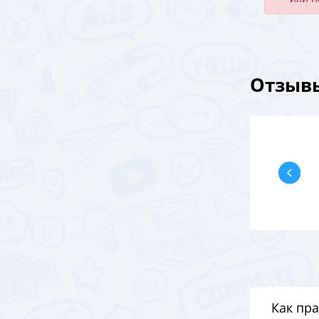
Отзывы
Как пр