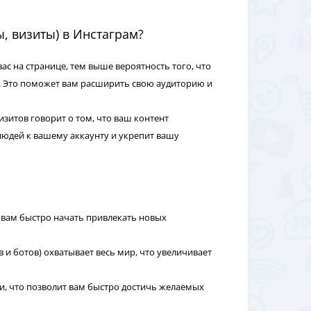
ы, визиты) в Инстаграм?
вас на странице, тем выше вероятность того, что
. Это поможет вам расширить свою аудиторию и
изитов говорит о том, что ваш контент
людей к вашему аккаунту и укрепит вашу
ет вам быстро начать привлекать новых
 и ботов) охватывает весь мир, что увеличивает
тки, что позволит вам быстро достичь желаемых