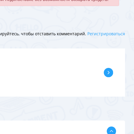
ируйтесь, чтобы отставить комментарий.
Регистрироваться