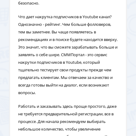
безопасно.
Что дает накрутка подписчиков в Youtube канал?
Однозначно - рейтинг. Чем больше фолловеров,
тем вы заметнее. Вы чаще появляетесь в
рекомендациях и в поиске будете находится вверху.
Это значит, что вы сможете зарабатывать больше и
заявлять о себе шире. СММПортал - это сервис
накрутки подписчиков в Youtube, который
тщательно тестирует свои продукты прежде чем
предлагать клиентам. Мы отвечаем за качество и
всегда готовы выйти на диалог, если возникают
вопросы.
Работать и заказывать здесь проще простого, даже
не требуется предварительной регистрации, все в
процессе. Для начала рекомендуем выбирать
небольшое количество, чтобы увеличение