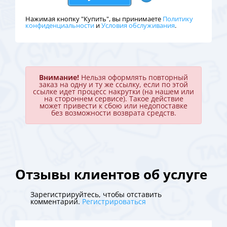
Нажимая кнопку "Купить", вы принимаете
Политику
конфиденциальности
и
Условия обслуживания
.
Внимание!
Нельзя оформлять повторный
заказ на одну и ту же ссылку, если по этой
ссылке идет процесс накрутки (на нашем или
на стороннем сервисе). Такое действие
может привести к сбою или недопоставке
без возможности возврата средств.
Отзывы клиентов об услуге
Зарегистрируйтесь, чтобы отставить
комментарий.
Регистрироваться