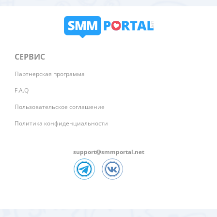
СЕРВИС
Партнерская программа
F.A.Q
Пользовательское соглашение
Политика конфиденциальности
support@smmportal.net