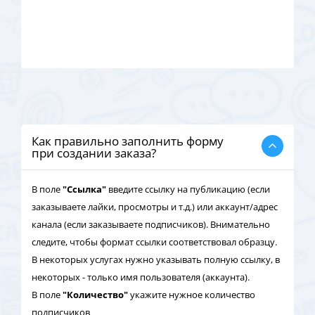
Как правильно заполнить форму
при создании заказа?
В поле
"Ссылка"
введите ссылку на публикацию (если
заказываете лайки, просмотры и т.д.) или аккаунт/адрес
канала (если заказываете подписчиков). Внимательно
следите, чтобы формат ссылки соответствовал образцу.
В некоторых услугах нужно указывать полную ссылку, в
некоторых - только имя пользователя (аккаунта).
В поле
"Количество"
укажите нужное количество
подписчиков