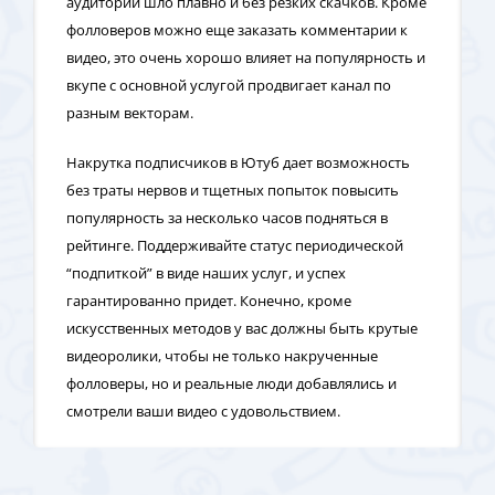
аудитории шло плавно и без резких скачков. Кроме
фолловеров можно еще заказать комментарии к
видео, это очень хорошо влияет на популярность и
вкупе с основной услугой продвигает канал по
разным векторам.
Накрутка подписчиков в Ютуб дает возможность
без траты нервов и тщетных попыток повысить
популярность за несколько часов подняться в
рейтинге. Поддерживайте статус периодической
“подпиткой” в виде наших услуг, и успех
гарантированно придет. Конечно, кроме
искусственных методов у вас должны быть крутые
видеоролики, чтобы не только накрученные
фолловеры, но и реальные люди добавлялись и
смотрели ваши видео с удовольствием.