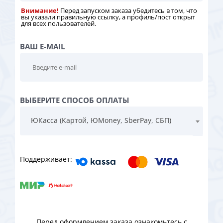
Внимание!
Перед запуском заказа убедитесь в том, что
вы указали правильную ссылку, а профиль/пост открыт
для всех пользователей.
ВАШ E-MAIL
ВЫБЕРИТЕ СПОСОБ ОПЛАТЫ
ЮКасса (Картой, ЮMoney, SberPay, СБП)
Поддерживает:
Перед оформлением заказа ознакомьтесь с