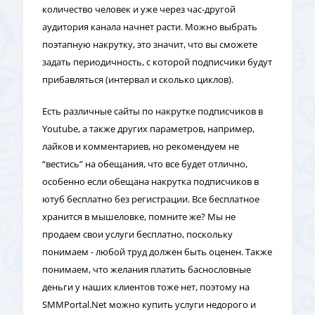
количество человек и уже через час-другой
аудитория канала начнет расти. Можно выбрать
поэтапную накрутку, это значит, что вы сможете
задать периодичность, с которой подписчики будут
прибавляться (интервал и сколько циклов).
Есть различные сайты по накрутке подписчиков в
Youtube, а также других параметров, например,
лайков и комментариев, но рекомендуем не
“вестись” на обещания, что все будет отлично,
особенно если обещана накрутка подписчиков в
ютуб бесплатно без регистрации. Все бесплатное
хранится в мышеловке, помните же? Мы не
продаем свои услуги бесплатно, поскольку
понимаем - любой труд должен быть оценен. Также
понимаем, что желания платить баснословные
деньги у наших клиентов тоже нет, поэтому на
SMMPortal.Net можно купить услуги недорого и