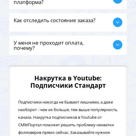
платформа?
Как отследить состояние заказа?
У меня не проходит оплата,
почему?
Накрутка в Youtube:
Подписчики Стандарт
Подписчики никогда не бывают лишними, а даже
наоборот - чем их больше, тем выше популярность
канала. Накрутка подписчиков в Youtube от
СММПортал поможет решить проблему нехватки
фолловеров прямо сейчас. Заказывайте нужное