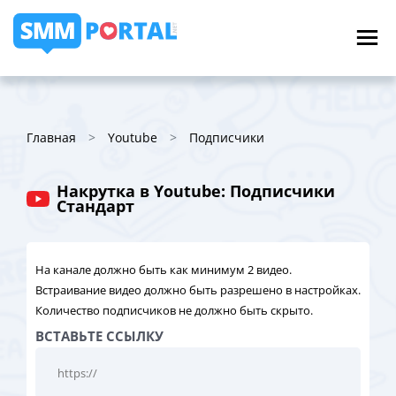
Главная
Youtube
Подписчики
Накрутка в Youtube: Подписчики
Стандарт
На канале должно быть как минимум 2 видео.
Встраивание видео должно быть разрешено в настройках.
Количество подписчиков не должно быть скрыто.
ВСТАВЬТЕ ССЫЛКУ