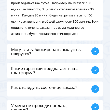
производиться накрутка. Например, вы указали 100
единиц активности, 3 цикла с интервалом времени 30
минут. Каждые 30 минут будет накручиваться по 100
единиц активности, в общей сложности 300 единиц. Если
опция отключена, заказанное вами количество
активности будет доставлено единовременно.
Могут ли заблокировать аккаунт за
накрутку?
Какие гарантии предлагает наша
платформа?
Как отследить состояние заказа?
У меня не проходит оплата,
почему?