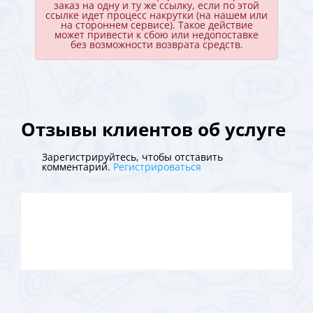
заказ на одну и ту же ссылку, если по этой
ссылке идет процесс накрутки (на нашем или
на стороннем сервисе). Такое действие
может привести к сбою или недопоставке
без возможности возврата средств.
Отзывы клиентов об услуге
Зарегистрируйтесь, чтобы отставить
комментарий.
Регистрироваться