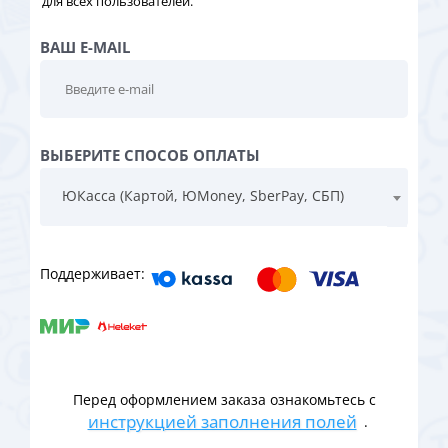
для всех пользователей.
ВАШ E-MAIL
ВЫБЕРИТЕ СПОСОБ ОПЛАТЫ
ЮКасса (Картой, ЮMoney, SberPay, СБП)
Поддерживает:
Перед оформлением заказа ознакомьтесь с
инструкцией заполнения полей
.