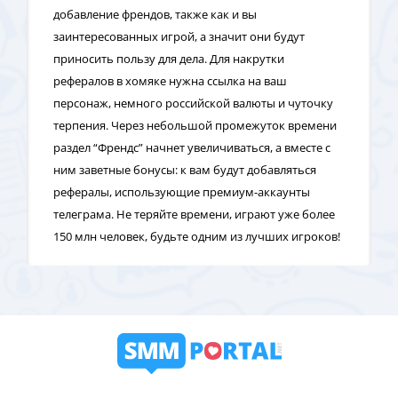
добавление френдов, также как и вы
заинтересованных игрой, а значит они будут
приносить пользу для дела. Для накрутки
рефералов в хомяке нужна ссылка на ваш
персонаж, немного российской валюты и чуточку
терпения. Через небольшой промежуток времени
раздел “Френдс” начнет увеличиваться, а вместе с
ним заветные бонусы: к вам будут добавляться
рефералы, использующие премиум-аккаунты
телеграма. Не теряйте времени, играют уже более
150 млн человек, будьте одним из лучших игроков!