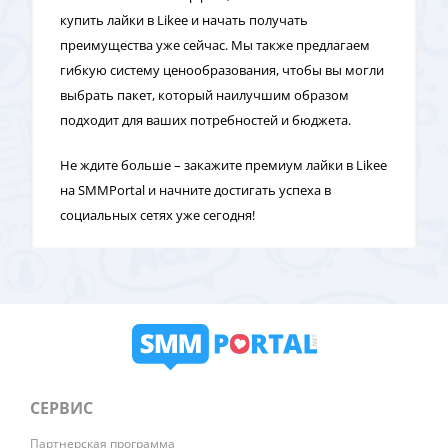
купить лайки в Likee и начать получать
преимущества уже сейчас. Мы также предлагаем
гибкую систему ценообразования, чтобы вы могли
выбрать пакет, который наилучшим образом
подходит для ваших потребностей и бюджета.
Не ждите больше – закажите премиум лайки в Likee
на SMMPortal и начните достигать успеха в
социальных сетях уже сегодня!
СЕРВИС
Партнерская программа