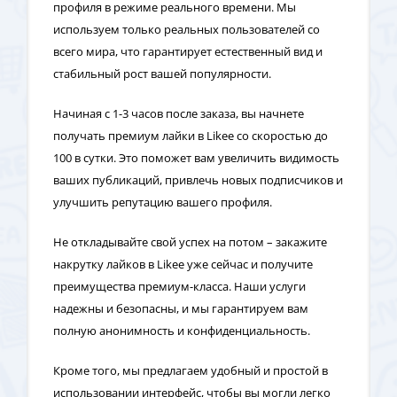
профиля в режиме реального времени. Мы
используем только реальных пользователей со
всего мира, что гарантирует естественный вид и
стабильный рост вашей популярности.
Начиная с 1-3 часов после заказа, вы начнете
получать премиум лайки в Likee со скоростью до
100 в сутки. Это поможет вам увеличить видимость
ваших публикаций, привлечь новых подписчиков и
улучшить репутацию вашего профиля.
Не откладывайте свой успех на потом – закажите
накрутку лайков в Likee уже сейчас и получите
преимущества премиум-класса. Наши услуги
надежны и безопасны, и мы гарантируем вам
полную анонимность и конфиденциальность.
Кроме того, мы предлагаем удобный и простой в
использовании интерфейс, чтобы вы могли легко