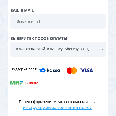
ВАШ E-MAIL
ВЫБЕРИТЕ СПОСОБ ОПЛАТЫ
ЮКасса (Картой, ЮMoney, SberPay, СБП)
Поддерживает:
Перед оформлением заказа ознакомьтесь с
инструкцией заполнения полей
.