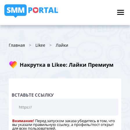
Главная
Likee
Лайки
Накрутка в Likee: Лайки Премиум
ВСТАВЬТЕ ССЫЛКУ
Внимание!
Перед запуском заказа убедитесь в том, что
вы указали правильную ссылку, а профиль/пост открыт
для всех пользователей.