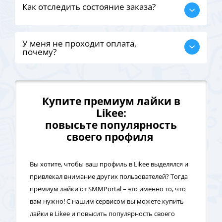
Как отследить состояние заказа?
У меня не проходит оплата,
почему?
Купите премиум лайки в
Likee:
повысьте популярность
своего профиля
Вы хотите, чтобы ваш профиль в Likee выделялся и
привлекал внимание других пользователей? Тогда
премиум лайки от SMMPortal – это именно то, что
вам нужно! С нашим сервисом вы можете купить
лайки в Likee и повысить популярность своего