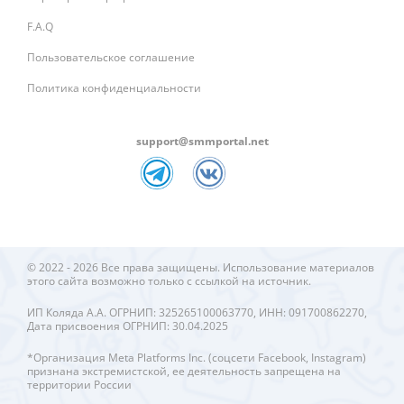
F.A.Q
Пользовательское соглашение
Политика конфиденциальности
support@smmportal.net
© 2022 - 2026 Все права защищены. Использование материалов
этого сайта возможно только с ссылкой на источник.
ИП Коляда А.А. ОГРНИП: 325265100063770, ИНН: 091700862270,
Дата присвоения ОГРНИП: 30.04.2025
*Организация Meta Platforms Inc. (соцсети Facebook, Instagram)
признана экстремистской, ее деятельность запрещена на
территории России