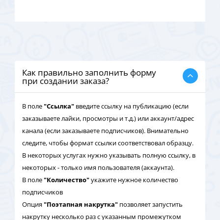
Как правильно заполнить форму
при создании заказа?
В поле
"Ссылка"
введите ссылку на публикацию (если
заказываете лайки, просмотры и т.д.) или аккаунт/адрес
канала (если заказываете подписчиков). Внимательно
следите, чтобы формат ссылки соответствовал образцу.
В некоторых услугах нужно указывать полную ссылку, в
некоторых - только имя пользователя (аккаунта).
В поле
"Количество"
укажите нужное количество
подписчиков
Опция
"Поэтапная накрутка"
позволяет запустить
накрутку несколько раз с указанным промежутком