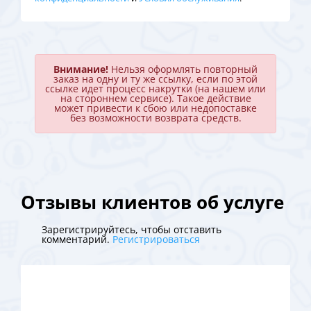
Внимание!
Нельзя оформлять повторный
заказ на одну и ту же ссылку, если по этой
ссылке идет процесс накрутки (на нашем или
на стороннем сервисе). Такое действие
может привести к сбою или недопоставке
без возможности возврата средств.
Отзывы клиентов об услуге
Зарегистрируйтесь, чтобы отставить
комментарий.
Регистрироваться