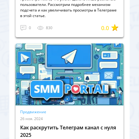
пользователи. Рассмотрим подробнее механизм
подсчета и как увеличивать просмотры в Телеграме
в этой статье.
0.0
0
830
Продвижение
26 ноя. 2024
Как раскрутить Телеграм канал с нуля
2025