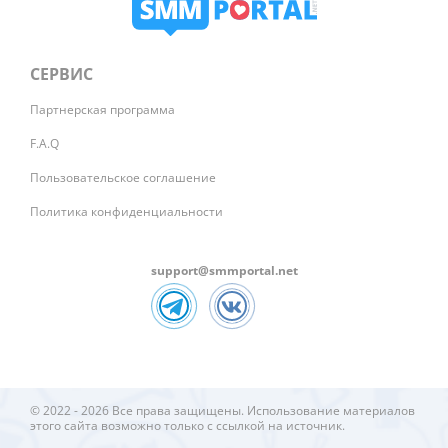
СЕРВИС
Партнерская программа
F.A.Q
Пользовательское соглашение
Политика конфиденциальности
support@smmportal.net
© 2022 - 2026 Все права защищены. Использование материалов
этого сайта возможно только с ссылкой на источник.