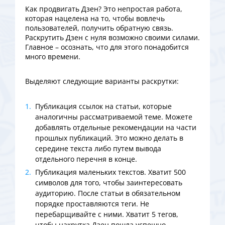
Как продвигать Дзен? Это непростая работа,
которая нацелена на то, чтобы вовлечь
пользователей, получить обратную связь.
Раскрутить Дзен с нуля возможно своими силами.
Главное – осознать, что для этого понадобится
много времени.
Выделяют следующие варианты раскрутки:
Публикация ссылок на статьи, которые
аналогичны рассматриваемой теме. Можете
добавлять отдельные рекомендации на части
прошлых публикаций. Это можно делать в
середине текста либо путем вывода
отдельного перечня в конце.
Публикация маленьких текстов. Хватит 500
символов для того, чтобы заинтересовать
аудиторию. После статьи в обязательном
порядке проставляются теги. Не
перебарщивайте с ними. Хватит 5 тегов,
чтобы накрутка Дзен пошла успешно.