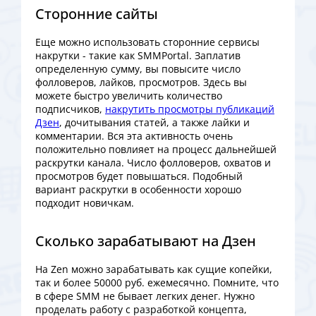
Сторонние сайты
Еще можно использовать сторонние сервисы
накрутки - такие как SMMPortal. Заплатив
определенную сумму, вы повысите число
фолловеров, лайков, просмотров. Здесь вы
можете быстро увеличить количество
подписчиков,
накрутить просмотры публикаций
Дзен
, дочитывания статей, а также лайки и
комментарии. Вся эта активность очень
положительно повлияет на процесс дальнейшей
раскрутки канала. Число фолловеров, охватов и
просмотров будет повышаться. Подобный
вариант раскрутки в особенности хорошо
подходит новичкам.
Сколько зарабатывают на Дзен
На Zen можно зарабатывать как сущие копейки,
так и более 50000 руб. ежемесячно. Помните, что
в сфере SMM не бывает легких денег. Нужно
проделать работу с разработкой концепта,