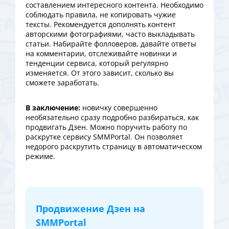
составлением интересного контента. Необходимо
соблюдать правила, не копировать чужие
тексты. Рекомендуется дополнять контент
авторскими фотографиями, часто выкладывать
статьи. Набирайте фолловеров, давайте ответы
на комментарии, отслеживайте новинки и
тенденции сервиса, который регулярно
изменяется. От этого зависит, сколько вы
сможете заработать.
В заключение:
новичку совершенно
необязательно сразу подробно разбираться, как
продвигать Дзен. Можно поручить работу по
раскрутке сервису SMMPortal. Он позволяет
недорого раскрутить страницу в автоматическом
режиме.
Продвижение Дзен на
SMMPortal