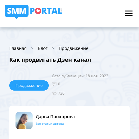
Главная
Блог
Продвижение
Как продвигать Дзен канал
Дата публикации: 18 ноя. 2022
0
Продвижение
730
Дарья Прохорова
Все статьи автора