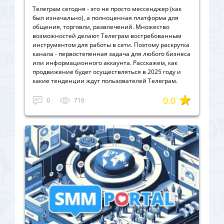
Телеграм сегодня - это не просто мессенджер (как
был изначально), а полноценная платформа для
общения, торговли, развлечений. Множество
возможностей делают Телеграм востребованным
инструментом для работы в сети. Поэтому раскрутка
канала - первостепенная задача для любого бизнеса
или информационного аккаунта. Расскажем, как
продвижение будет осуществляться в 2025 году и
какие тенденции ждут пользователей Телеграм.
0.0
0
716