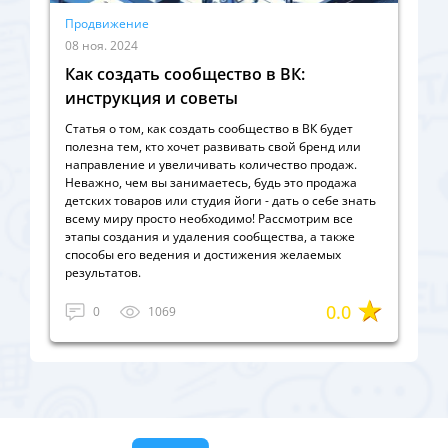
Продвижение
08 ноя. 2024
Как создать сообщество в ВК:
инструкция и советы
Статья о том, как создать сообщество в ВК будет
полезна тем, кто хочет развивать свой бренд или
направление и увеличивать количество продаж.
Неважно, чем вы занимаетесь, будь это продажа
детских товаров или студия йоги - дать о себе знать
всему миру просто необходимо! Рассмотрим все
этапы создания и удаления сообщества, а также
способы его ведения и достижения желаемых
результатов.
0.0
0
1069