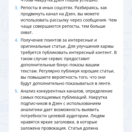
Репосты в иных соцсетях. Разбираясь, как
продвинуть канал на Дзен, вы можете
использовать рассылку через сообщения. Чем
чаще совершаются репосты, тем больше
охват.
Получение поинтов за интересные и
оригинальные статьи. Для улучшения кармы
требуется публиковать интересный контент. В
таком случае сервис предоставит
дополнительные бонус-показы вашим
текстам. Регулярно публикуя хорошие статьи,
вы повышаете вероятность того, что они
будут дополнительно показываться в ленте.
Анализ конкурентных каналов, определение
самых посещаемых публикаций. Накрутка
подписчиков в Дзен с использованием
аналитики дает возможность выявить
потребности целевой аудитории. Людям
нравятся яркие заголовки, в которые
заложена провокация. Статья должна