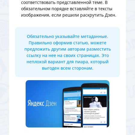
соответствовать представленной теме. В
обязательном порядке вставляйте в тексты
изображения, если решили раскрутить Дзен.
Обязательно указывайте метаданные.
Правильно оформив статью, можете
предложить другим авторам разместить
ссылку на нее на своих страницах. Это
неплохой вариант для пиара, который
выгоден всем сторонам.