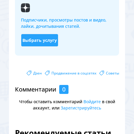
Подписчики, просмотры постов и видео,
лайки, дочитывания статей.
Выбрать услугу
Дзен
Продвижение в соцсетях
Советы
Комментарии
0
Чтобы оставить комментарий
Войдите
в свой
аккаунт, или
Зарегистрируйтесь
Рекомендуемые статьи