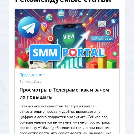
Продвижение
18 мар. 2025
Просмотры в Телеграме: как и зачем
их повышать
Статистика активностей Телеграм канала
относительно проста и удобна, выражается в
цифрах и легко поддается аналитике. Сейчас все
больше уделяется внимание именно просмотрам,
поскольку +1 балл добавляется только при полном
просмотре поста, что умеют делать лишь реальные