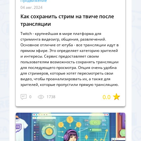
Продвижение
04 авг. 2024
Как сохранить стрим на твиче после
трансляции
Twitch - крупнейшая в мире платформа для
стриминга видеоигр, общения, развлечений.
Основное отличие от ютуба - все трансляции идут в
прямом эфире. Это определяет категорию зрителей
и интересы. Сервис предоставляет своим
пользователям возможность сохранять трансляции
для последующего просмотра. Опция очень удобна
для стримеров, которые хотят пересмотреть свои
видео, чтобы проанализировать их, а также для
зрителей, которые пропустили прямую трансляцию.
0.0
0
1738