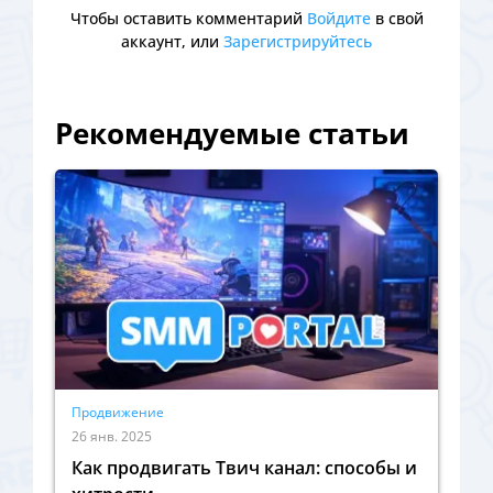
Чтобы оставить комментарий
Войдите
в свой
аккаунт, или
Зарегистрируйтесь
Рекомендуемые статьи
Продвижение
26 янв. 2025
Как продвигать Твич канал: способы и