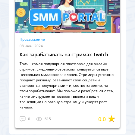
Продвижение
08 июн. 2024
Как зарабатывать на стримах Twitch
Твич – самая популярная платформа для онлайн-
стримов. Ежедневно сервисом пользуется свыше
нескольких миллионов человек. Стримеры успешно
продают рекламу, развивают свои соцсети и
становятся популярными – и, соответственно, на
этом зарабатывают. Мы поможем разобраться с тем,
какие инструменты позволят вывести ваши
трансляции на главную страницу и ускорят рост
канала.
0.0
0
615