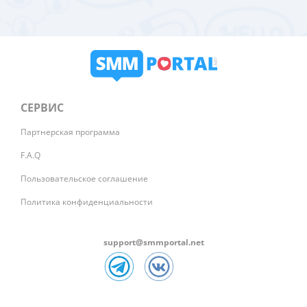
СЕРВИС
Партнерская программа
F.A.Q
Пользовательское соглашение
Политика конфиденциальности
support@smmportal.net