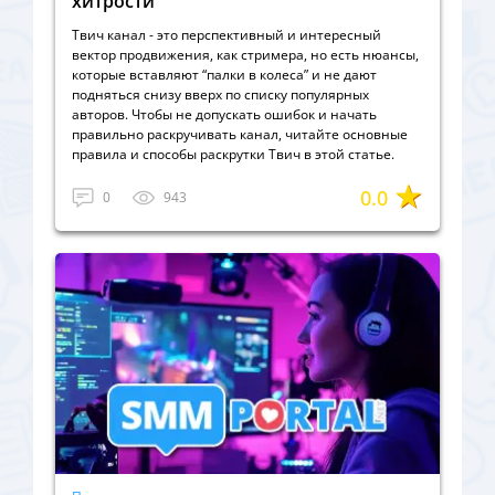
хитрости
Твич канал - это перспективный и интересный
вектор продвижения, как стримера, но есть нюансы,
которые вставляют “палки в колеса” и не дают
подняться снизу вверх по списку популярных
авторов. Чтобы не допускать ошибок и начать
правильно раскручивать канал, читайте основные
правила и способы раскрутки Твич в этой статье.
0.0
0
943